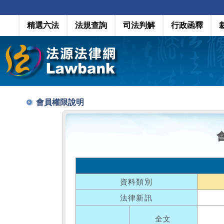
精選六法
法規查詢
司法判解
行政函釋
會員權限說明
資料類別
法律新訊
全文