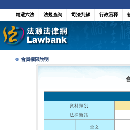
精選六法
法規查詢
司法判解
行政函釋
會員權限說明
資料類別
法律新訊
全文