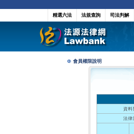
精選六法
法規查詢
司法判解
會員權限說明
資料
法律