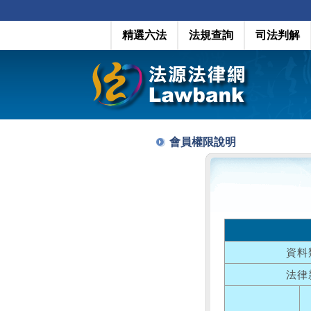
精選六法
法規查詢
司法判解
會員權限說明
資料
法律