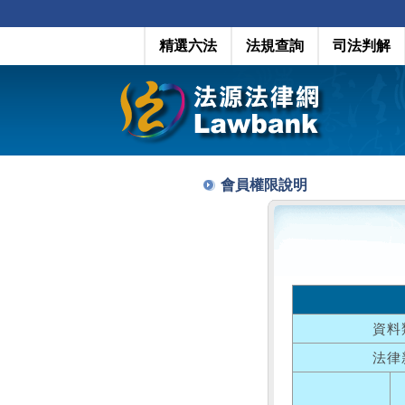
精選六法
法規查詢
司法判解
會員權限說明
資料
法律