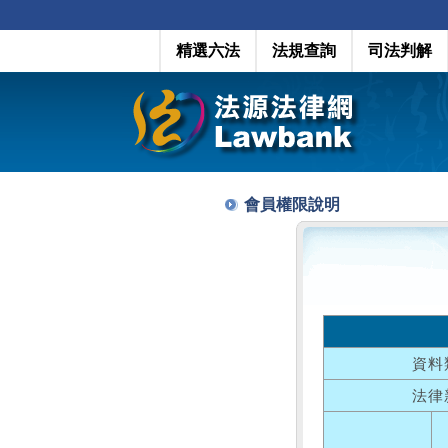
精選六法
法規查詢
司法判解
會員權限說明
資料
法律