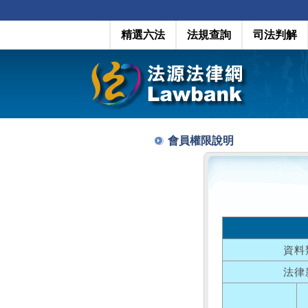
精選六法
法規查詢
司法判解
會員權限說明
資料
法律