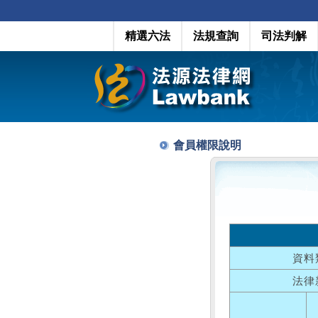
精選六法
法規查詢
司法判解
會員權限說明
資料
法律