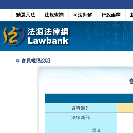
精選六法
法規查詢
司法判解
行政函釋
會員權限說明
資料類別
法律新訊
全文