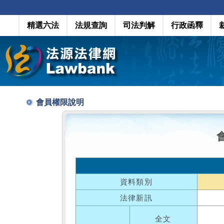
精選六法
法規查詢
司法判解
行政函釋
會員權限說明
資料類別
法律新訊
全文