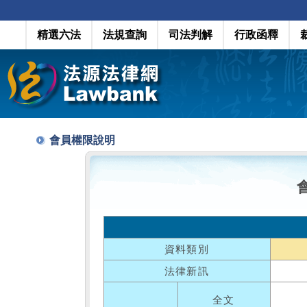
精選六法
法規查詢
司法判解
行政函釋
會員權限說明
資料類別
法律新訊
全文