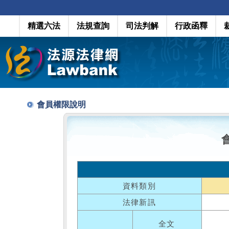
精選六法
法規查詢
司法判解
行政函釋
會員權限說明
資料類別
法律新訊
全文