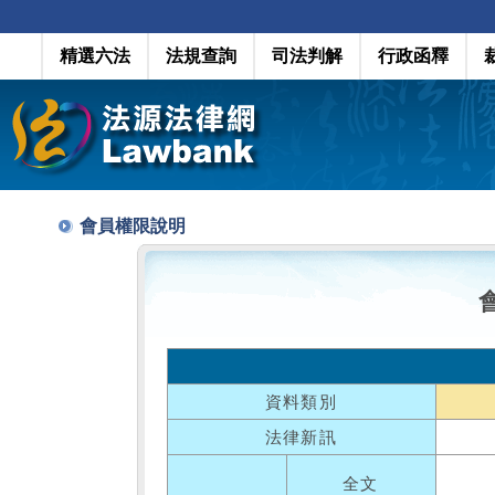
精選六法
法規查詢
司法判解
行政函釋
會員權限說明
資料類別
法律新訊
全文