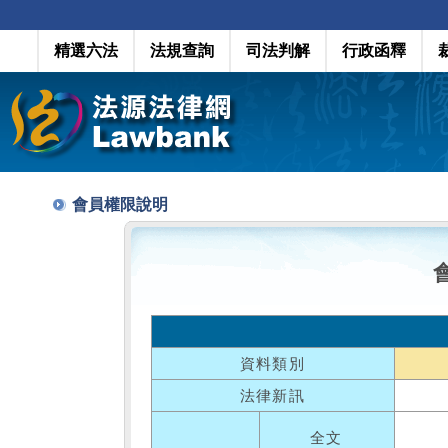
精選六法
法規查詢
司法判解
行政函釋
會員權限說明
資料類別
法律新訊
全文