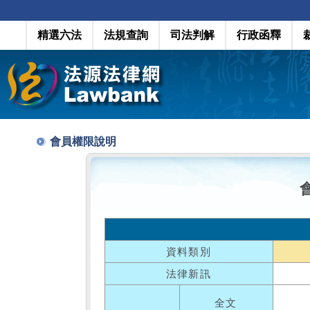
精選六法
法規查詢
司法判解
行政函釋
會員權限說明
資料類別
法律新訊
全文