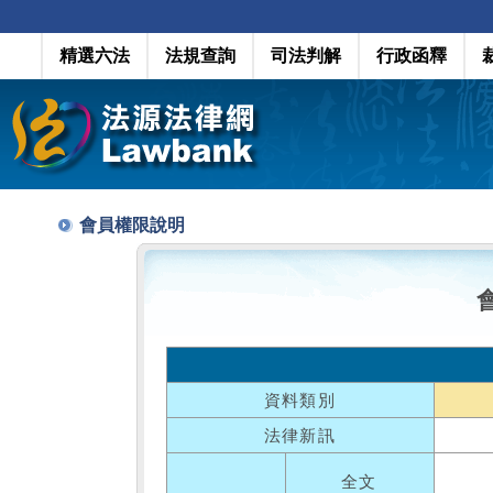
精選六法
法規查詢
司法判解
行政函釋
會員權限說明
資料類別
法律新訊
全文