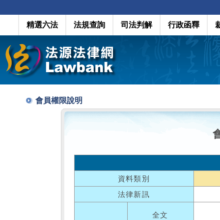
精選六法
法規查詢
司法判解
行政函釋
會員權限說明
資料類別
法律新訊
全文