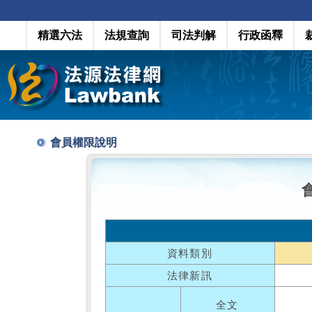
精選六法
法規查詢
司法判解
行政函釋
會員權限說明
資料類別
法律新訊
全文