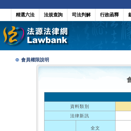
精選六法
法規查詢
司法判解
行政函釋
會員權限說明
資料類別
法律新訊
全文