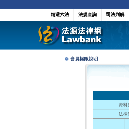
精選六法
法規查詢
司法判解
會員權限說明
資料
法律