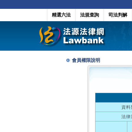
精選六法
法規查詢
司法判解
會員權限說明
資料
法律