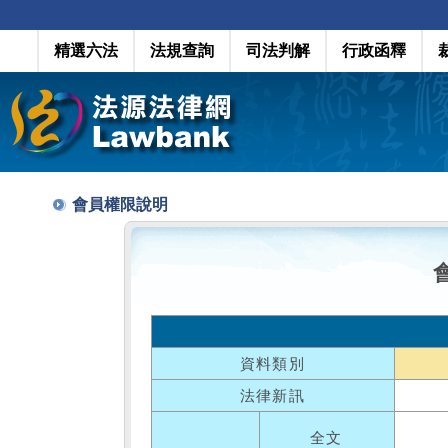
精選六法
法規查詢
司法判解
行政函釋
會員權限說明
資料類別
法律新訊
全文