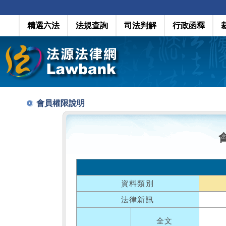
精選六法
法規查詢
司法判解
行政函釋
會員權限說明
資料類別
法律新訊
全文