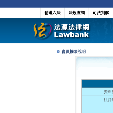
精選六法
法規查詢
司法判解
會員權限說明
資料
法律