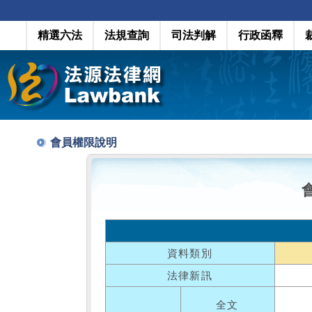
精選六法
法規查詢
司法判解
行政函釋
會員權限說明
資料類別
法律新訊
全文