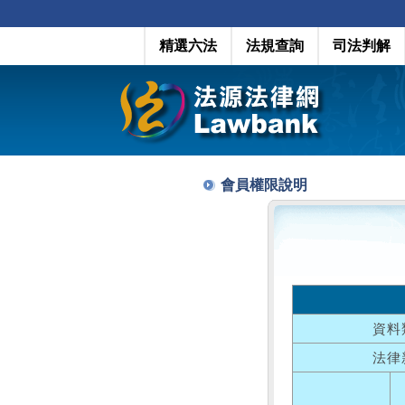
精選六法
法規查詢
司法判解
會員權限說明
資料
法律