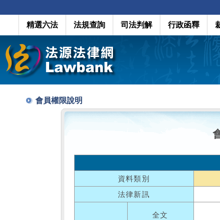
精選六法
法規查詢
司法判解
行政函釋
會員權限說明
資料類別
法律新訊
全文