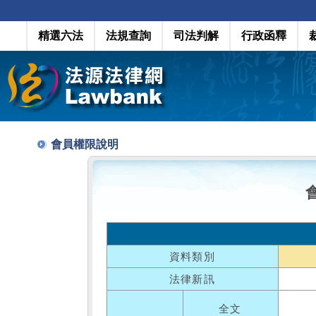
精選六法
法規查詢
司法判解
行政函釋
會員權限說明
資料類別
法律新訊
全文