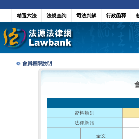
精選六法
法規查詢
司法判解
行政函釋
會員權限說明
資料類別
法律新訊
全文