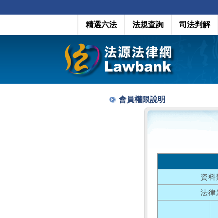
精選六法
法規查詢
司法判解
會員權限說明
資料
法律