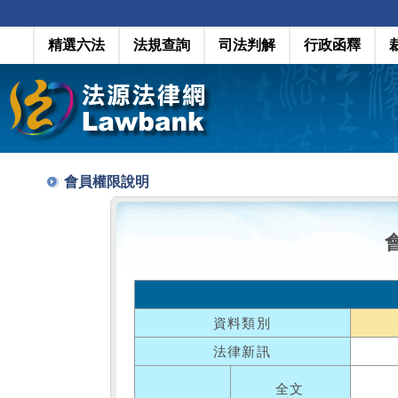
精選六法
法規查詢
司法判解
行政函釋
會員權限說明
資料類別
法律新訊
全文