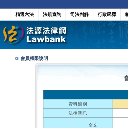
精選六法
法規查詢
司法判解
行政函釋
會員權限說明
資料類別
法律新訊
全文