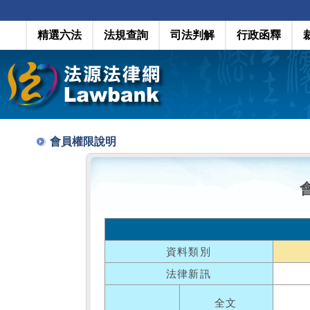
精選六法
法規查詢
司法判解
行政函釋
會員權限說明
資料類別
法律新訊
全文