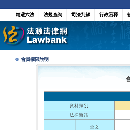
精選六法
法規查詢
司法判解
行政函釋
會員權限說明
資料類別
法律新訊
全文