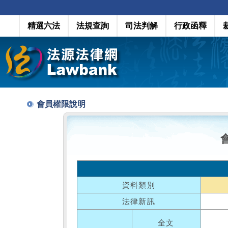
精選六法
法規查詢
司法判解
行政函釋
會員權限說明
資料類別
法律新訊
全文