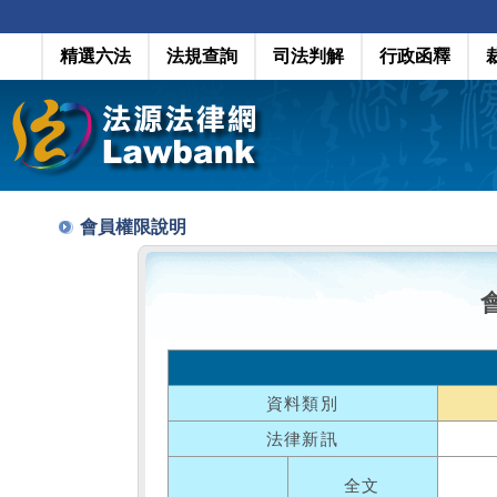
精選六法
法規查詢
司法判解
行政函釋
會員權限說明
資料類別
法律新訊
全文