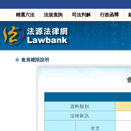
精選六法
法規查詢
司法判解
行政函釋
會員權限說明
資料類別
法律新訊
全文