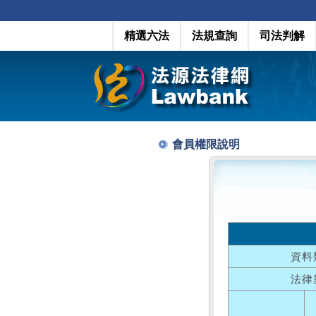
精選六法
法規查詢
司法判解
會員權限說明
資料
法律