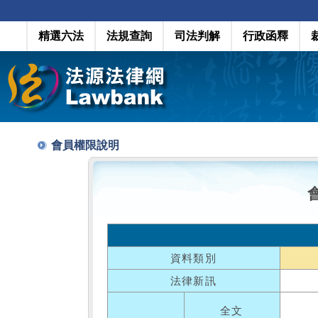
精選六法
法規查詢
司法判解
行政函釋
會員權限說明
資料類別
法律新訊
全文