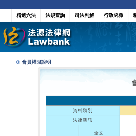
精選六法
法規查詢
司法判解
行政函釋
會員權限說明
資料類別
法律新訊
全文