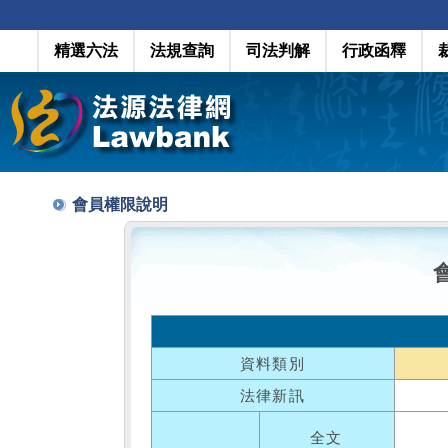
精選六法
法規查詢
司法判解
行政函釋
會員權限說明
資料類別
法律新訊
全文