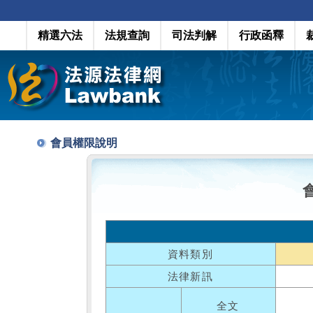
精選六法
法規查詢
司法判解
行政函釋
會員權限說明
資料類別
法律新訊
全文