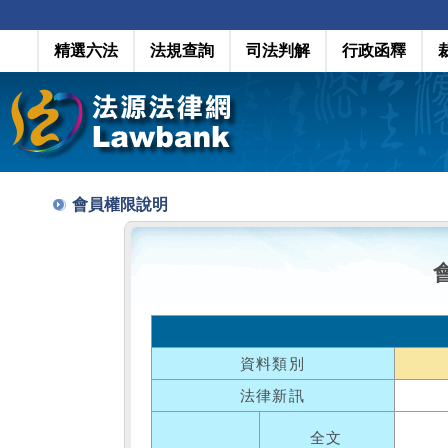
精選六法
法規查詢
司法判解
行政函釋
會員權限說明
資料類別
法律新訊
全文