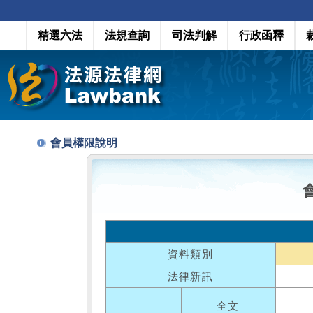
精選六法
法規查詢
司法判解
行政函釋
會員權限說明
資料類別
法律新訊
全文