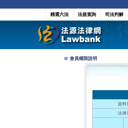
精選六法
法規查詢
司法判解
會員權限說明
資料
法律