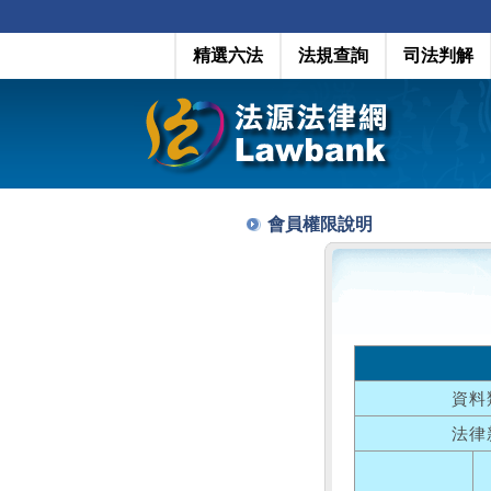
精選六法
法規查詢
司法判解
會員權限說明
資料
法律