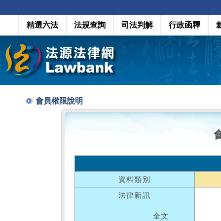
精選六法
法規查詢
司法判解
行政函釋
會員權限說明
資料類別
法律新訊
全文