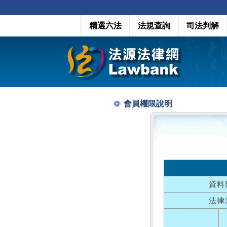
精選六法
法規查詢
司法判解
會員權限說明
資料
法律