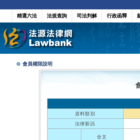
精選六法
法規查詢
司法判解
行政函釋
會員權限說明
資料類別
法律新訊
全文