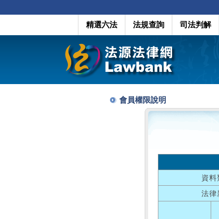
精選六法
法規查詢
司法判解
會員權限說明
資料
法律